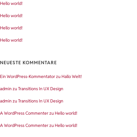
Hello world!
Hello world!
Hello world!
Hello world!
NEUESTE KOMMENTARE
Ein WordPress-Kommentator
zu
Hallo Welt!
admin
zu
Transitions In UX Design
admin
zu
Transitions In UX Design
A WordPress Commenter
zu
Hello world!
A WordPress Commenter
zu
Hello world!