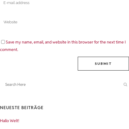
Save my name, email, and website in this browser for the next time I
comment.
NEUESTE BEITRÄGE
Hallo Welt!