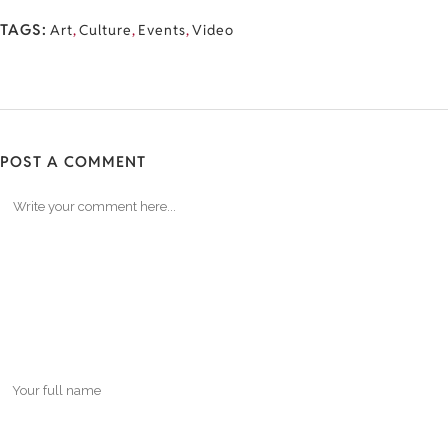
TAGS:
Art
,
Culture
,
Events
,
Video
POST A COMMENT